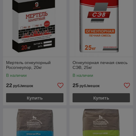
Мертель огнеупорный
Огнеупорная печная смесь
Росогнеупор, 20кг
СЭВ, 25кг
В наличии
В наличии
22
25
руб./мешок
руб./мешок
Купить
Купить