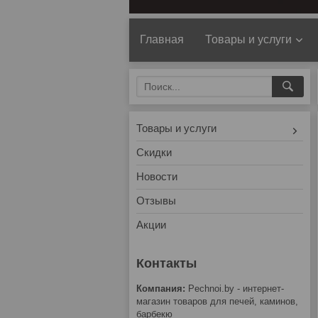
Главная
Товары и услуги
Товары и услуги
Скидки
Новости
Отзывы
Акции
Pechnoi.by - интернет-
магазин товаров для печей, каминов,
барбекю