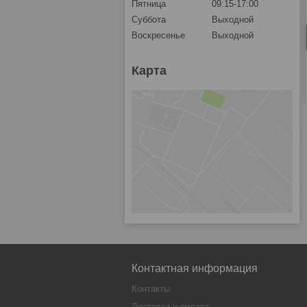
Пятница
09:15-17:00
Суббота
Выходной
Воскресенье
Выходной
Карта
Контактная информация
Контакты
Доставка и оплата