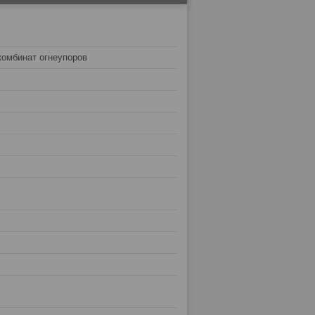
комбинат огнеупоров