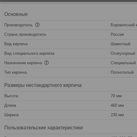
Основные
Производитель
Боровичский 
Страна производитель
Россия
Вид кирпича
Шамотный
Вид специального кирпича
Огнеупорный
Назначение кирпича
Специальный
Тип кирпича
Полнотелый
Размеры нестандартного кирпича
Высота
70 мм
Длина
460 мм
Ширина
230 мм
Пользовательские характеристики