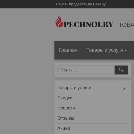
Начать продавать на Deal.by
ТОВА
Главная
Товары и услуги
Товары и услуги
Скидки
Новости
Отзывы
Акции