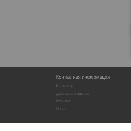
Контактная информация
Контакты
Доставка и оплата
Отзывы
О нас