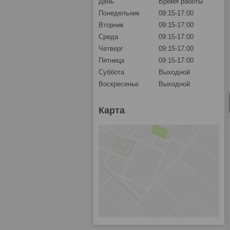
День
Время работы
Понедельник
09:15-17:00
Вторник
09:15-17:00
Среда
09:15-17:00
Четверг
09:15-17:00
Пятница
09:15-17:00
Суббота
Выходной
Воскресенье
Выходной
Карта