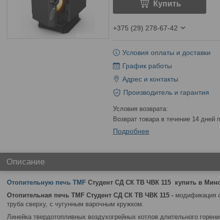
Купить
+375 (29) 278-67-42
Условия оплаты и доставки
График работы
Адрес и контакты
Производитель и гарантия
возврат товара в течение 14 дней
Подробнее
Описание
Отопительную печь
TMF
Студент СД СК ТВ ЧВК 115 купить в Минс
Отопительная печь TMF Студент СД СК ТВ ЧВК 115
-
модификация с
труба сверху, с чугунным варочным кружком.
Линейка твердотопливных воздухогрейных котлов длительного горен