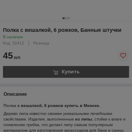
Полка с вешалкой, 6 рожков, Банные штучки
В наличии
Код: 32412
Розница
45
руб.
Купить
Описание
Полка
с вешалкой, 6 рожков купить в Минске.
Дерево липа известно своими уникальными лечебными
свойствами. Изделия, выполненные
из липы
, стойки к влаге и
появлению грибка, что делает липу самым популярным
материалом для изготовления аксессуаров для бани и сауны.