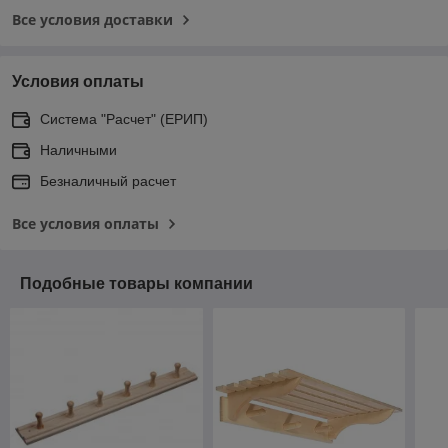
Все условия доставки
Условия оплаты
Система "Расчет" (ЕРИП)
Наличными
Безналичный расчет
Все условия оплаты
Подобные товары компании