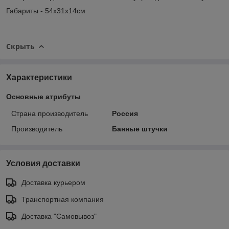
Габариты - 54х31х14см
Скрыть
Характеристики
Основные атрибуты
Страна производитель
Россия
Производитель
Банные штучки
Условия доставки
Доставка курьером
Транспортная компания
Доставка "Самовывоз"