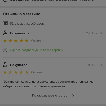
Отзывы о магазине
81 отзыва за всё время
Покупатель
24.06.2026
Отлично
Сделка подтверждена через корзину
Покупатель
19.05.2026
Отлично
Быстро связались, цена актуальная, соответствует описанию. 
забирала самовывозом. Заказом довольна.
Показать все отзывы