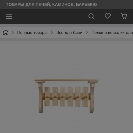
ТОВАРЫ ДЛЯ ПЕЧЕЙ, КАМИНОВ, БАРБЕКЮ
Печные товары
Все для бани
Полки и вешалки для