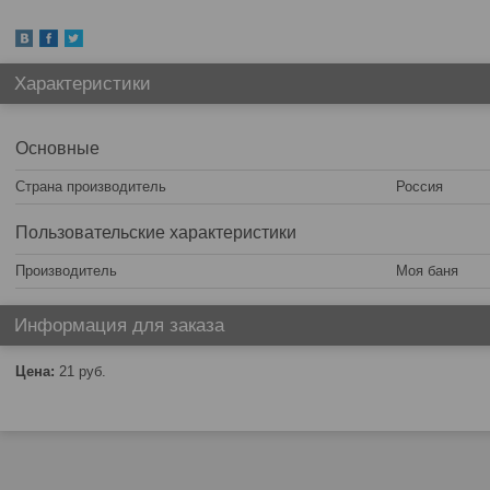
Характеристики
Основные
Страна производитель
Россия
Пользовательские характеристики
Производитель
Моя баня
Информация для заказа
Цена:
21
руб.