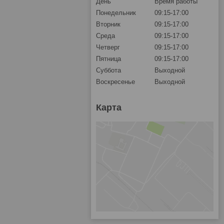
День
Время работы
Понедельник
09:15-17:00
Вторник
09:15-17:00
Среда
09:15-17:00
Четверг
09:15-17:00
Пятница
09:15-17:00
Суббота
Выходной
Воскресенье
Выходной
Карта