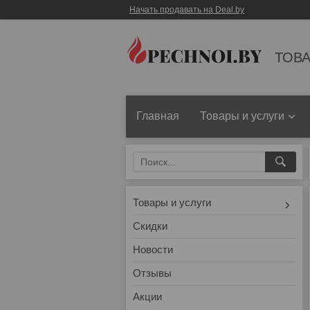
Начать продавать на Deal.by
ТОВА
Главная
Товары и услуги
Товары и услуги
Скидки
Новости
Отзывы
Акции