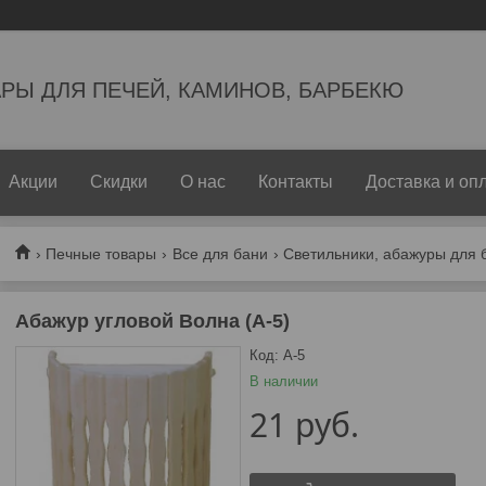
РЫ ДЛЯ ПЕЧЕЙ, КАМИНОВ, БАРБЕКЮ
Акции
Скидки
О нас
Контакты
Доставка и оп
Печные товары
Все для бани
Светильники, абажуры для 
Абажур угловой Волна (А-5)
Код:
А-5
В наличии
21
руб.