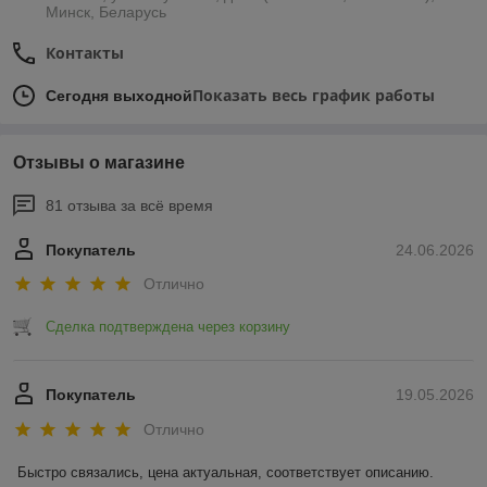
Минск, Беларусь
Контакты
Показать весь график работы
Сегодня выходной
Отзывы о магазине
81 отзыва за всё время
Покупатель
24.06.2026
Отлично
Сделка подтверждена через корзину
Покупатель
19.05.2026
Отлично
Быстро связались, цена актуальная, соответствует описанию. 