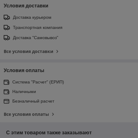
Условия доставки
Доставка курьером
Транспортная компания
Доставка "Самовывоз"
Все условия доставки
Условия оплаты
Система "Расчет" (ЕРИП)
Наличными
Безналичный расчет
Все условия оплаты
С этим товаром также заказывают