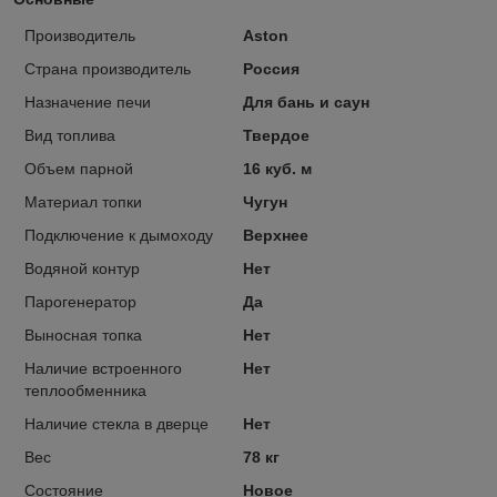
Производитель
Aston
Страна производитель
Россия
Назначение печи
Для бань и саун
Вид топлива
Твердое
Объем парной
16 куб. м
Материал топки
Чугун
Подключение к дымоходу
Верхнее
Водяной контур
Нет
Парогенератор
Да
Выносная топка
Нет
Наличие встроенного
Нет
теплообменника
Наличие стекла в дверце
Нет
Вес
78 кг
Состояние
Новое