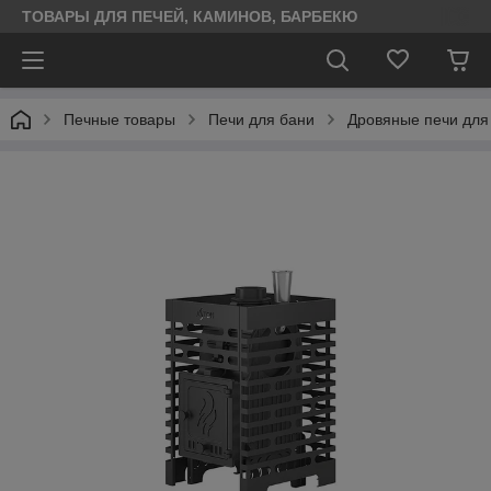
ТОВАРЫ ДЛЯ ПЕЧЕЙ, КАМИНОВ, БАРБЕКЮ
Печные товары
Печи для бани
Дровяные печи для