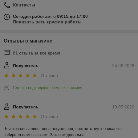
Контакты
Сегодня работает с 09:15 до 17:00
Показать весь график работы
Отзывы о магазине
81 отзыва за всё время
Покупатель
24.06.2026
Отлично
Сделка подтверждена через корзину
Покупатель
19.05.2026
Отлично
Быстро связались, цена актуальная, соответствует описанию. 
забирала самовывозом. Заказом довольна.