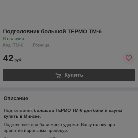
Подголовник большой ТЕРМО ТМ-6
В наличии
Код: ТМ-6
Розница
42
руб.
Купить
Описание
Подголовник
большой ТЕРМО ТМ-6 для бани и сауны
купить в Минске
.
Подголовник для бани мягко удержит Вашу голову при
принятии парильных процедур.