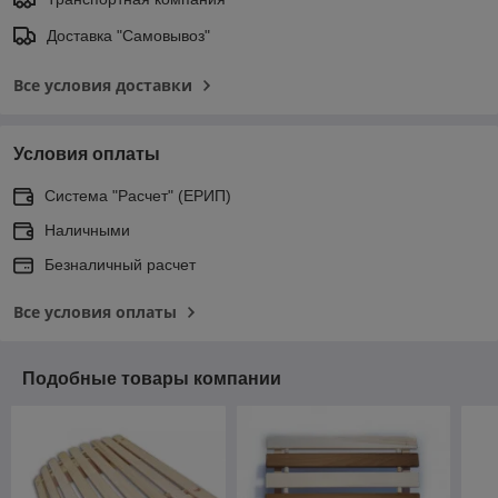
Доставка "Самовывоз"
Все условия доставки
Условия оплаты
Система "Расчет" (ЕРИП)
Наличными
Безналичный расчет
Все условия оплаты
Подобные товары компании