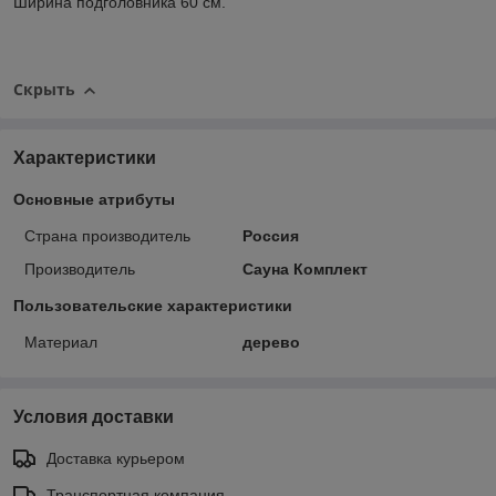
Ширина подголовника 60 см.
Скрыть
Характеристики
Основные атрибуты
Страна производитель
Россия
Производитель
Сауна Комплект
Пользовательские характеристики
Материал
дерево
Условия доставки
Доставка курьером
Транспортная компания