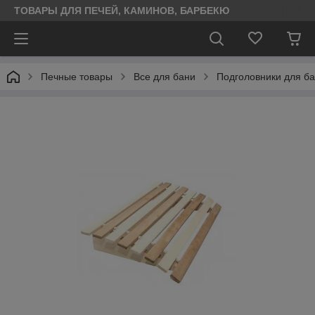
ТОВАРЫ ДЛЯ ПЕЧЕЙ, КАМИНОВ, БАРБЕКЮ
Печные товары
Все для бани
Подголовники для ба