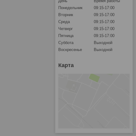
День
Время работы
Понедельник
09:15-17:00
Вторник
09:15-17:00
Среда
09:15-17:00
Четверг
09:15-17:00
Пятница
09:15-17:00
Суббота
Выходной
Воскресенье
Выходной
Карта