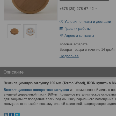
+375 (29) 278-67-42
Условия оплаты и доставки
График работы
Адрес и контакты
возврат товара в течение 14 дней
Подробнее
Описание
Вентиляционную заглушку 100 мм (Termo Wood), IRON купить в Ми
Вентиляционная поворотная заглушка
из термированной липы с по
внешней деревянной части 160мм. Крашеное металлическое основани
для защиты от попадания влаги под обшивку парильного помещения.
кольца со шпилькой и восьмиугольной заклепкой, защищающее издели