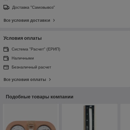
Доставка "Самовывоз"
Все условия доставки
Условия оплаты
Система "Расчет" (ЕРИП)
Наличными
Безналичный расчет
Все условия оплаты
Подобные товары компании