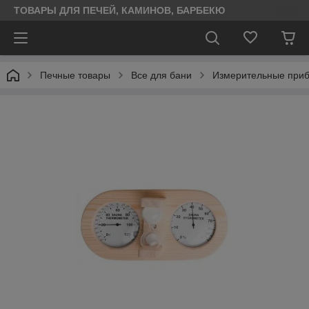
ТОВАРЫ ДЛЯ ПЕЧЕЙ, КАМИНОВ, БАРБЕКЮ
Печные товары
Все для бани
Измерительные приб