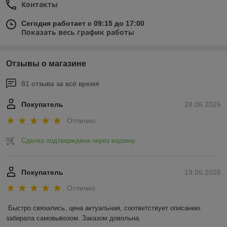
Контакты
Сегодня работает с 09:15 до 17:00
Показать весь график работы
Отзывы о магазине
81 отзыва за всё время
Покупатель
24.06.2026
Отлично
Сделка подтверждена через корзину
Покупатель
19.05.2026
Отлично
Быстро связались, цена актуальная, соответствует описанию. 
забирала самовывозом. Заказом довольна.