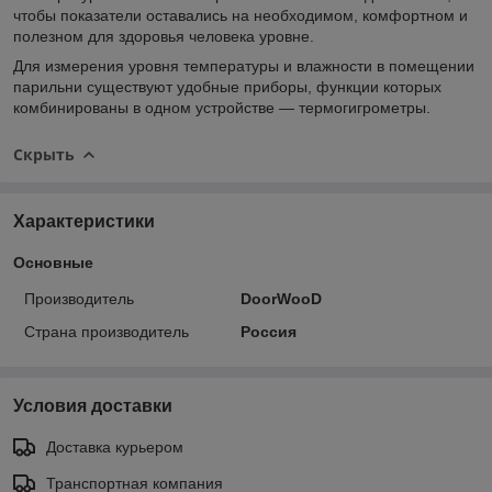
чтобы показатели оставались на необходимом, комфортном и
полезном для здоровья человека уровне.
Для измерения уровня температуры и влажности в помещении
парильни существуют удобные приборы, функции которых
комбинированы в одном устройстве — термогигрометры.
Скрыть
Характеристики
Основные
Производитель
DoorWooD
Страна производитель
Россия
Условия доставки
Доставка курьером
Транспортная компания