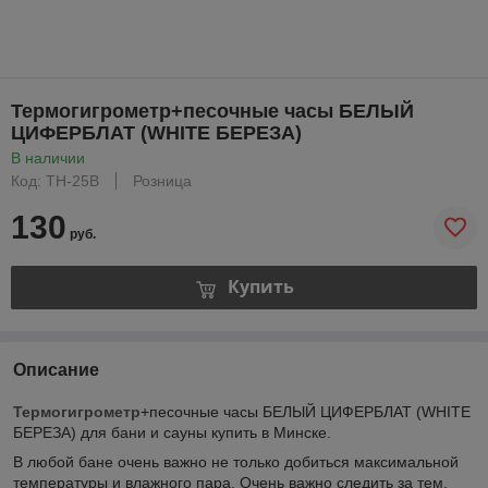
Термогигрометр+песочные часы БЕЛЫЙ
ЦИФЕРБЛАТ (WHITE БЕРЕЗА)
В наличии
Код: TH-25B
Розница
130
руб.
Купить
Описание
Термогигрометр
+песочные часы БЕЛЫЙ ЦИФЕРБЛАТ (WHITE
БЕРЕЗА) для бани и сауны купить в Минске.
В любой бане очень важно не только добиться максимальной
температуры и влажного пара. Очень важно следить за тем,