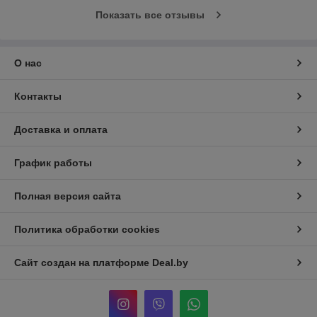
Показать все отзывы
О нас
Контакты
Доставка и оплата
График работы
Полная версия сайта
Политика обработки cookies
Сайт создан на платформе Deal.by