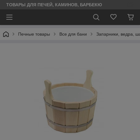
ТОВАРЫ ДЛЯ ПЕЧЕЙ, КАМИНОВ, БАРБЕКЮ
Печные товары
Все для бани
Запарники, ведра, ш