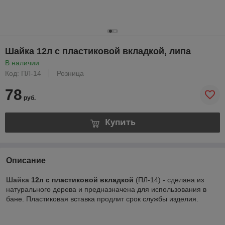
Шайка 12л с пластиковой вкладкой, липа
В наличии
Код: ПЛ-14
Розница
78
руб.
Купить
Описание
Шайка
12л с пластиковой вкладкой
(ПЛ-14) - сделана из
натурального дерева и предназначена для использования в
бане. Пластиковая вставка продлит срок службы изделия.