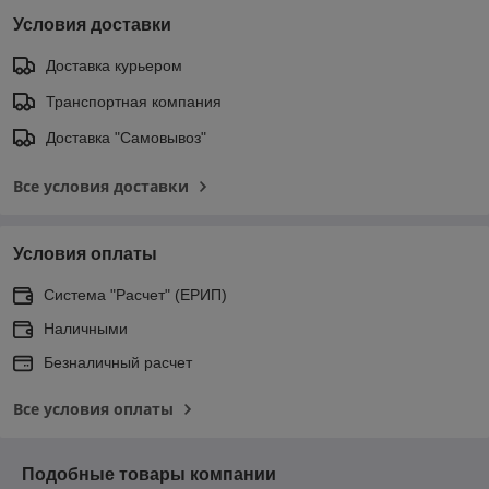
Условия доставки
Доставка курьером
Транспортная компания
Доставка "Самовывоз"
Все условия доставки
Условия оплаты
Система "Расчет" (ЕРИП)
Наличными
Безналичный расчет
Все условия оплаты
Подобные товары компании