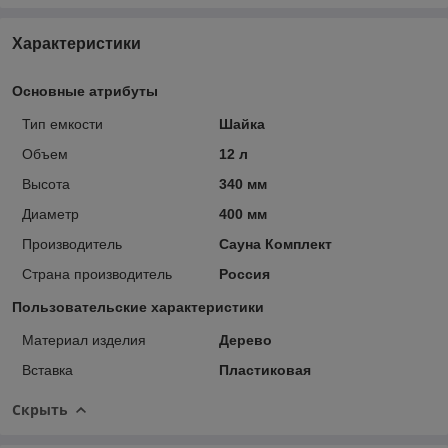
Характеристики
Основные атрибуты
Тип емкости
Шайка
Объем
12 л
Высота
340 мм
Диаметр
400 мм
Производитель
Сауна Комплект
Страна производитель
Россия
Пользовательские характеристики
Материал изделия
Дерево
Вставка
Пластиковая
Скрыть