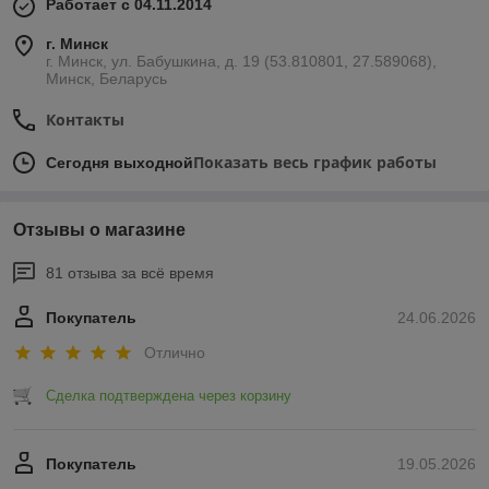
Работает с 04.11.2014
г. Минск
г. Минск, ул. Бабушкина, д. 19 (53.810801, 27.589068),
Минск, Беларусь
Контакты
Показать весь график работы
Сегодня выходной
Отзывы о магазине
81 отзыва за всё время
Покупатель
24.06.2026
Отлично
Сделка подтверждена через корзину
Покупатель
19.05.2026