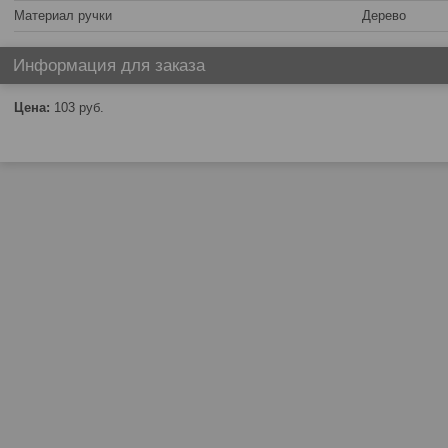
Материал ручки
Дерево
Информация для заказа
Цена:
103
руб.