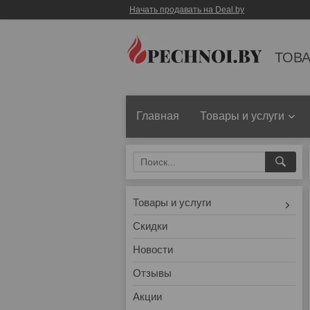
Начать продавать на Deal.by
ТОВА
Главная
Товары и услуги
Товары и услуги
Скидки
Новости
Отзывы
Акции