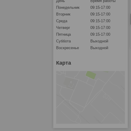
День
Время работы
Понедельник
09:15-17:00
Вторник
09:15-17:00
Среда
09:15-17:00
Четверг
09:15-17:00
Пятница
09:15-17:00
Суббота
Выходной
Воскресенье
Выходной
Карта