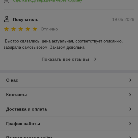
Сделка подтверждена через корзину
Покупатель
19.05.2026
Отлично
Быстро связались, цена актуальная, соответствует описанию. 
забирала самовывозом. Заказом довольна.
Показать все отзывы
О нас
Контакты
Доставка и оплата
График работы