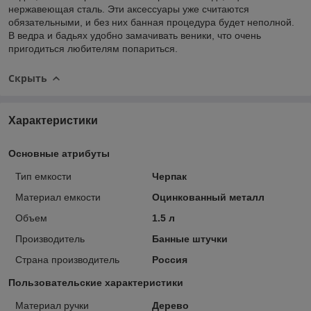
нержавеющая сталь. Эти аксессуары уже считаются
обязательными, и без них банная процедура будет неполной.
В ведра и бадьях удобно замачивать веники, что очень
пригодиться любителям попариться.
Скрыть
Характеристики
Основные атрибуты
Тип емкости
Черпак
Материал емкости
Оцинкованный металл
Объем
1.5 л
Производитель
Банные штучки
Страна производитель
Россия
Пользовательские характеристики
Материал ручки
Дерево