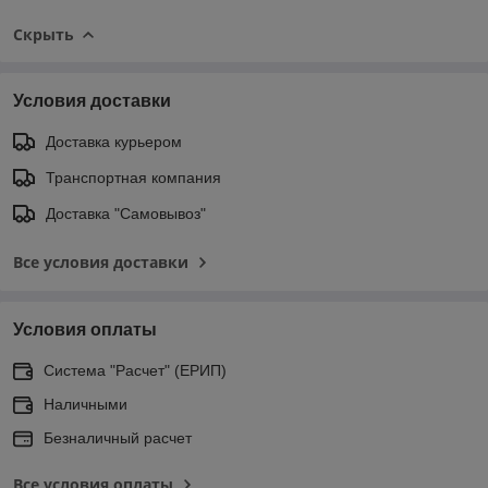
Скрыть
Условия доставки
Доставка курьером
Транспортная компания
Доставка "Самовывоз"
Все условия доставки
Условия оплаты
Система "Расчет" (ЕРИП)
Наличными
Безналичный расчет
Все условия оплаты