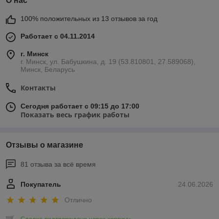
О нас
100% положительных из 13 отзывов за год
Работает с 04.11.2014
г. Минск
г. Минск, ул. Бабушкина, д. 19 (53.810801, 27.589068),
Минск, Беларусь
Контакты
Сегодня работает с 09:15 до 17:00
Показать весь график работы
Отзывы о магазине
81 отзыва за всё время
Покупатель
24.06.2026
Отлично