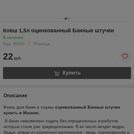
Ковш 1,5л оцинкованный Банные штучки
В наличии
Код: 36550
Розница
22
руб.
Купить
Описание
Ковш для бани и сауны
оцинкованный Банные штучки
купить в Минске.
В баню невозможно ходить без определенных атрибутов,
которые стали уже традиционными. В их число входят ведра,
бадьи, ковши из различных материалов - медь, оцинкованная и