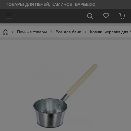
ТОВАРЫ ДЛЯ ПЕЧЕЙ, КАМИНОВ, БАРБЕКЮ
Печные товары
Все для бани
Ковши, черпаки для 