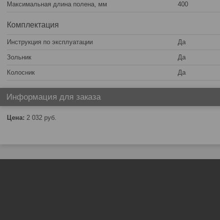
Максимальная длина полена, мм
400
Комплектация
Инструкция по эксплуатации
Да
Зольник
Да
Колосник
Да
Информация для заказа
Цена:
2 032
руб.