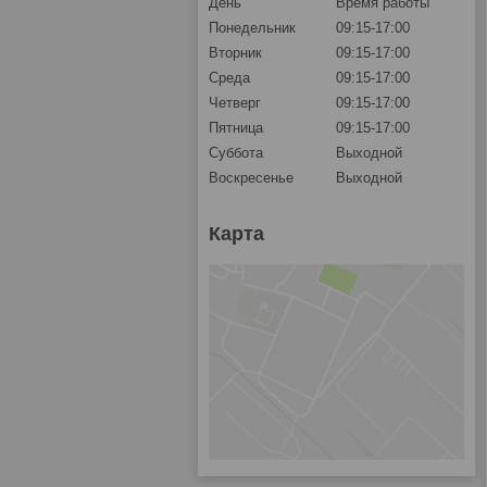
День
Время работы
Понедельник
09:15-17:00
Вторник
09:15-17:00
Среда
09:15-17:00
Четверг
09:15-17:00
Пятница
09:15-17:00
Суббота
Выходной
Воскресенье
Выходной
Карта