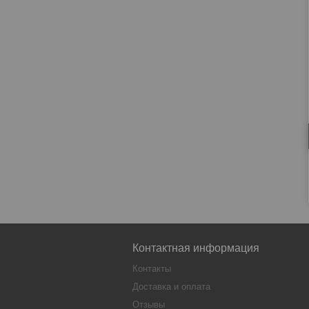
Контактная информация
Контакты
Доставка и оплата
Отзывы