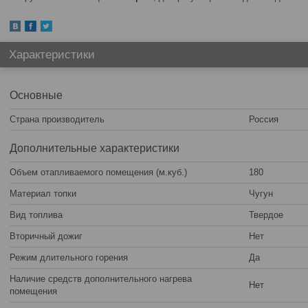
Характеристики
Основные
Страна производитель
Россия
Дополнительные характеристики
Объем отапливаемого помещения (м.куб.)
180
Материал топки
Чугун
Вид топлива
Твердое
Вторичный дожиг
Нет
Режим длительного горения
Да
Наличие средств дополнительного нагрева
Нет
помещения