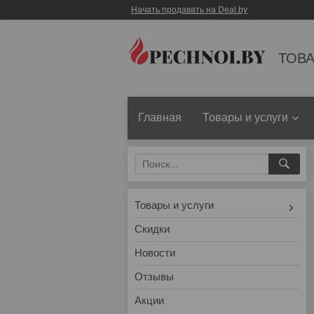
Начать продавать на Deal.by
ТОВА
Главная
Товары и услуги
Товары и услуги
Скидки
Новости
Отзывы
Акции