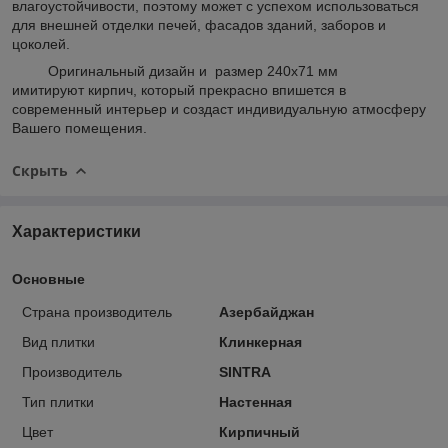
влагоустойчивости, поэтому может с успехом использоваться
для внешней отделки печей, фасадов зданий, заборов и
цоколей.
Оригинальный дизайн и размер 240x71 мм
имитируют кирпич, который прекрасно впишется в
современный интерьер и создаст индивидуальную атмосферу
Вашего помещения.
Скрыть
Характеристики
Основные
Страна производитель
Азербайджан
Вид плитки
Клинкерная
Производитель
SINTRA
Тип плитки
Настенная
Цвет
Кирпичный