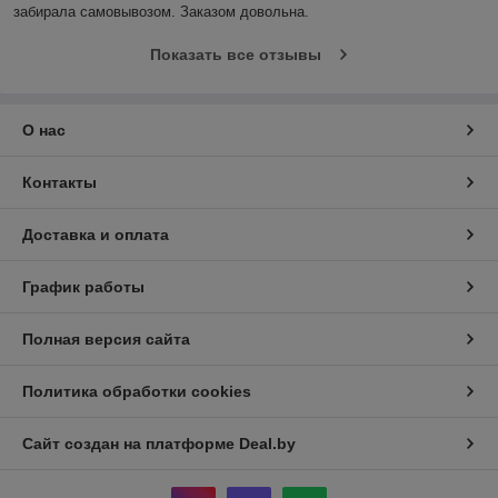
забирала самовывозом. Заказом довольна.
Показать все отзывы
О нас
Контакты
Доставка и оплата
График работы
Полная версия сайта
Политика обработки cookies
Сайт создан на платформе Deal.by