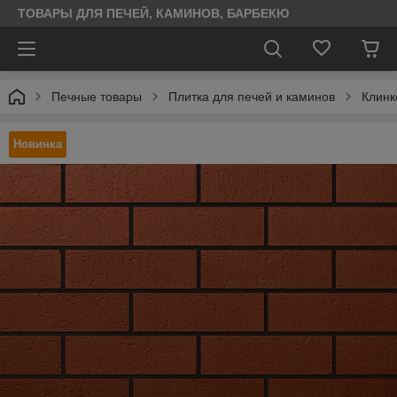
ТОВАРЫ ДЛЯ ПЕЧЕЙ, КАМИНОВ, БАРБЕКЮ
Печные товары
Плитка для печей и каминов
Клинк
Новинка