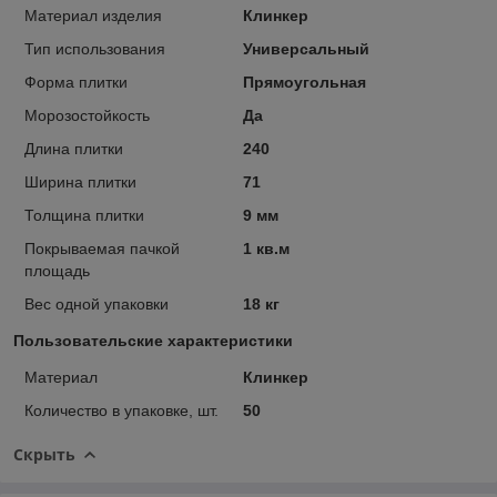
Материал изделия
Клинкер
Тип использования
Универсальный
Форма плитки
Прямоугольная
Морозостойкость
Да
Длина плитки
240
Ширина плитки
71
Толщина плитки
9 мм
Покрываемая пачкой
1 кв.м
площадь
Вес одной упаковки
18 кг
Пользовательские характеристики
Материал
Клинкер
Количество в упаковке, шт.
50
Скрыть