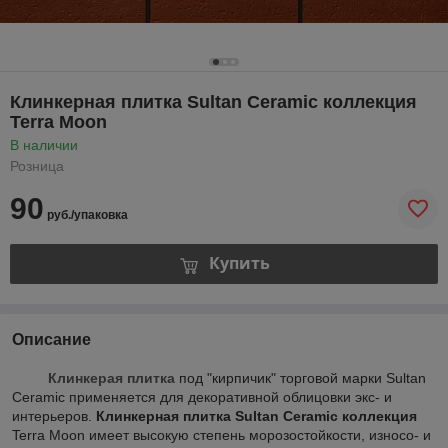
Клинкерная плитка Sultan Ceramic коллекция
Terra Moon
В наличии
Розница
90
руб./упаковка
Купить
Описание
Клинкерая плитка
под "кирпичик" торговой марки Sultan
Ceramic применяется для декоративной облицовки экс- и
интерьеров.
Клинкерная плитка Sultan Ceramic коллекция
Terra Moon имеет высокую степень морозостойкости, износо- и