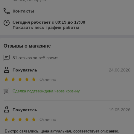
Контакты
Сегодня работает с 09:15 до 17:00
Показать весь график работы
Отзывы о магазине
81 отзыва за всё время
Покупатель
24.06.2026
Отлично
Сделка подтверждена через корзину
Покупатель
19.05.2026
Отлично
Быстро связались, цена актуальная, соответствует описанию. 