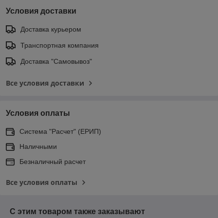
Условия доставки
Доставка курьером
Транспортная компания
Доставка "Самовывоз"
Все условия доставки
Условия оплаты
Система "Расчет" (ЕРИП)
Наличными
Безналичный расчет
Все условия оплаты
С этим товаром также заказывают