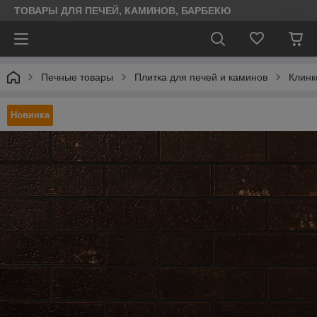
ТОВАРЫ ДЛЯ ПЕЧЕЙ, КАМИНОВ, БАРБЕКЮ
Печные товары
Плитка для печей и каминов
Клинк
Новинка