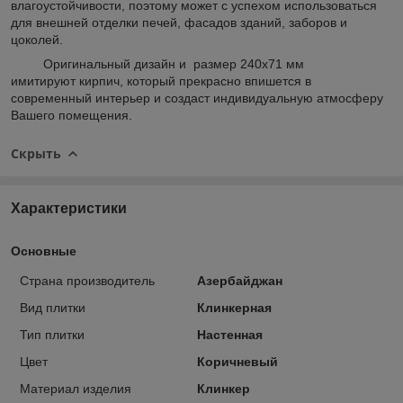
влагоустойчивости, поэтому может с успехом использоваться
для внешней отделки печей, фасадов зданий, заборов и
цоколей.
Оригинальный дизайн и размер 240x71 мм
имитируют кирпич, который прекрасно впишется в
современный интерьер и создаст индивидуальную атмосферу
Вашего помещения.
Скрыть
Характеристики
Основные
Страна производитель
Азербайджан
Вид плитки
Клинкерная
Тип плитки
Настенная
Цвет
Коричневый
Материал изделия
Клинкер