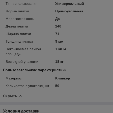
Тип использования
Универсальный
Форма плитки
Прямоугольная
Морозостойкость
Да
Длина плитки
240
Ширина плитки
71
Толщина плитки
9 мм
Покрываемая пачкой
1 кв.м
площадь
Вес одной упаковки
18 кг
Пользовательские характеристики
Материал
Клинкер
Количество в упаковке, шт.
50
Скрыть
Условия доставки