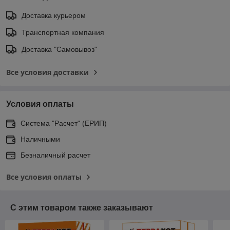
Доставка курьером
Транспортная компания
Доставка "Самовывоз"
Все условия доставки
Условия оплаты
Система "Расчет" (ЕРИП)
Наличными
Безналичный расчет
Все условия оплаты
С этим товаром также заказывают