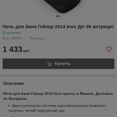
Печь для бани Гейзер 2014 Inox ДН ЗК антрацит
В наличии
Код: 32609
Розница
1 433
руб.
Купить
Описание
Печи для бани Гейзер 2014 Inox купить в Минске. Доставка
по Беларуси.
Двухступенчатая система парообразования позволяет
получать легкий перегретый пар