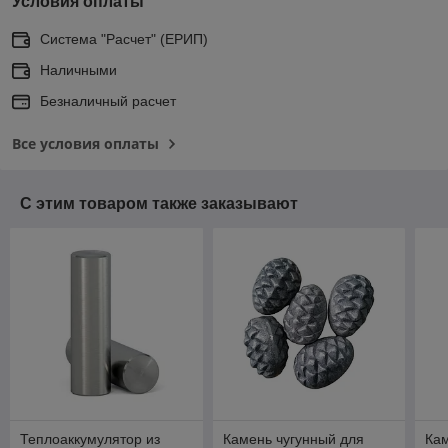
Условия оплаты
Система "Расчет" (ЕРИП)
Наличными
Безналичный расчет
Все условия оплаты
С этим товаром также заказывают
Теплоаккумулятор из
Камень чугунный для
Кам