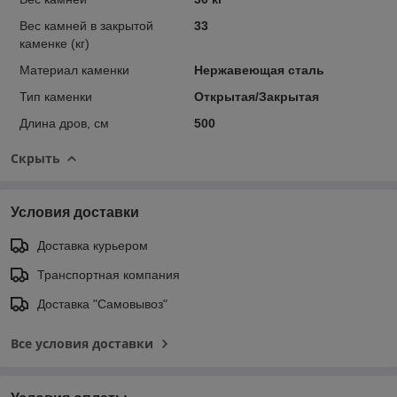
Вес камней в закрытой
33
каменке (кг)
Материал каменки
Нержавеющая сталь
Тип каменки
Открытая/Закрытая
Длина дров, см
500
Скрыть
Условия доставки
Доставка курьером
Транспортная компания
Доставка "Самовывоз"
Все условия доставки