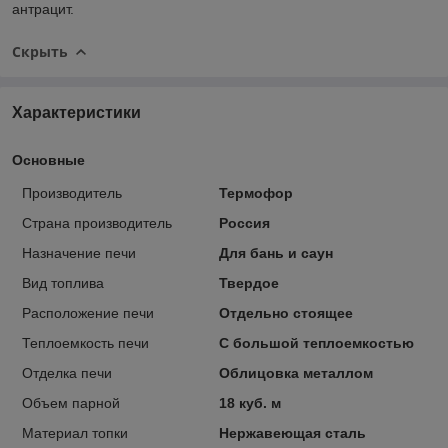
антрацит.
Скрыть
Характеристики
Основные
Производитель
Термофор
Страна производитель
Россия
Назначение печи
Для бань и саун
Вид топлива
Твердое
Расположение печи
Отдельно стоящее
Теплоемкость печи
С большой теплоемкостью
Отделка печи
Облицовка металлом
Объем парной
18 куб. м
Материал топки
Нержавеющая сталь