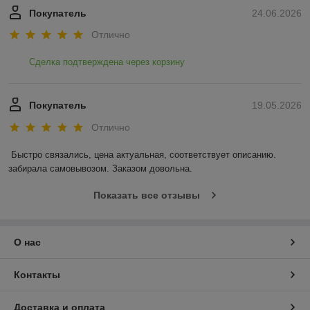
Покупатель
24.06.2026
Отлично
Сделка подтверждена через корзину
Покупатель
19.05.2026
Отлично
Быстро связались, цена актуальная, соответствует описанию. 
забирала самовывозом. Заказом довольна.
Показать все отзывы
О нас
Контакты
Доставка и оплата