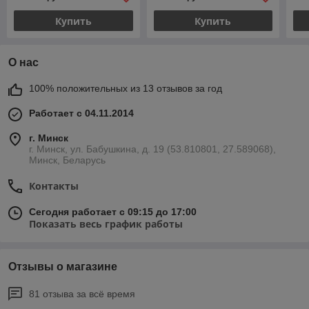
Купить
Купить
О нас
100% положительных из 13 отзывов за год
Работает с 04.11.2014
г. Минск
г. Минск, ул. Бабушкина, д. 19 (53.810801, 27.589068),
Минск, Беларусь
Контакты
Сегодня работает с 09:15 до 17:00
Показать весь график работы
Отзывы о магазине
81 отзыва за всё время