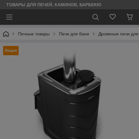
ТОВАРЫ ДЛЯ ПЕЧЕЙ, КАМИНОВ, БАРБЕКЮ
Печные товары
Печи для бани
Дровяные печи для
Акция