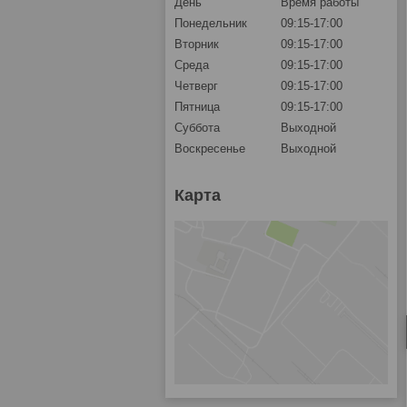
День
Время работы
Понедельник
09:15-17:00
Вторник
09:15-17:00
Среда
09:15-17:00
Четверг
09:15-17:00
Пятница
09:15-17:00
Суббота
Выходной
Воскресенье
Выходной
Карта