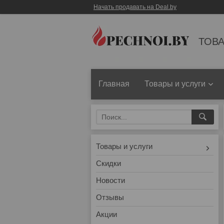
Начать продавать на Deal.by
ТОВА
Главная
Товары и услуги
Товары и услуги
Скидки
Новости
Отзывы
Акции