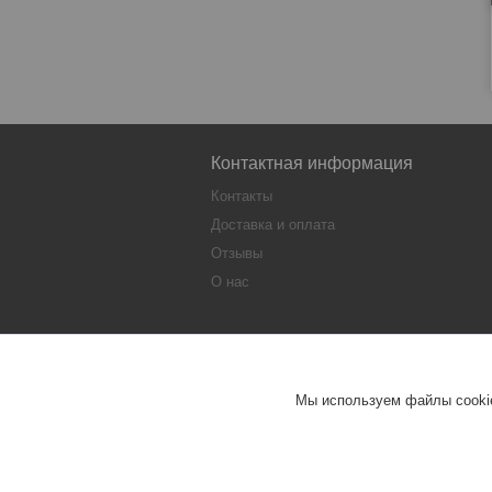
Контактная информация
Контакты
Доставка и оплата
Отзывы
О нас
Pechnoi.
Мы используем файлы cookie