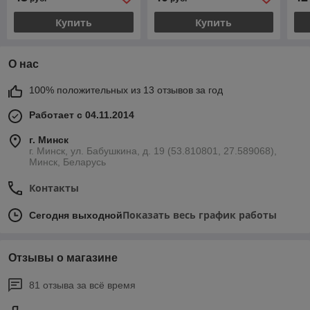
Купить
Купить
О нас
100% положительных из 13 отзывов за год
Работает с 04.11.2014
г. Минск
г. Минск, ул. Бабушкина, д. 19 (53.810801, 27.589068),
Минск, Беларусь
Контакты
Показать весь график работы
Сегодня выходной
Отзывы о магазине
81 отзыва за всё время