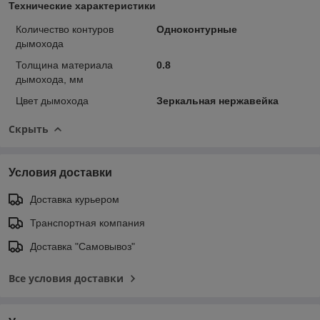
Технические характеристики
Количество контуров
Одноконтурные
дымохода
Толщина материала
0.8
дымохода, мм
Цвет дымохода
Зеркальная нержавейка
Скрыть
Условия доставки
Доставка курьером
Транспортная компания
Доставка "Самовывоз"
Все условия доставки