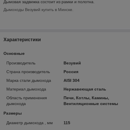
Дымовая задвижка состоит из рамки и полотна.
Дымоходы Везувий купить в Минске.
Характеристики
Основные
Производитель
Везувий
Страна производитель
Россия
Марка стали дымохода
AISI 304
Материал дымохода
Нержавеющая сталь
Область применения
Печи, Котлы, Камины,
дымохода
Вентиляционные системы
Размеры
Диаметр дымохода , мм
115