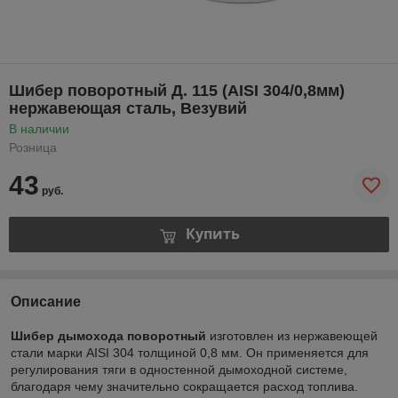
Шибер поворотный Д. 115 (AISI 304/0,8мм)
нержавеющая сталь, Везувий
В наличии
Розница
43
руб.
Купить
Описание
Шибер дымохода поворотный
изготовлен из нержавеющей
стали марки AISI 304 толщиной 0,8 мм. Он применяется для
регулирования тяги в одностенной дымоходной системе,
благодаря чему значительно сокращается расход топлива.