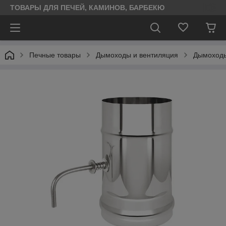
ТОВАРЫ ДЛЯ ПЕЧЕЙ, КАМИНОВ, БАРБЕКЮ
Печные товары
Дымоходы и вентиляция
Дымоходы