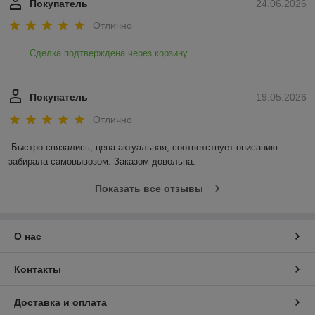
Покупатель
24.06.2026
Отлично
Сделка подтверждена через корзину
Покупатель
19.05.2026
Отлично
Быстро связались, цена актуальная, соответствует описанию. 
забирала самовывозом. Заказом довольна.
Показать все отзывы
О нас
Контакты
Доставка и оплата