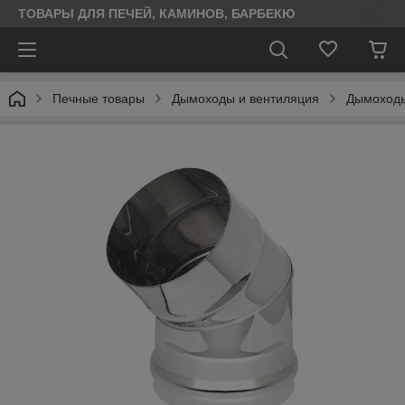
ТОВАРЫ ДЛЯ ПЕЧЕЙ, КАМИНОВ, БАРБЕКЮ
Печные товары
Дымоходы и вентиляция
Дымоходы