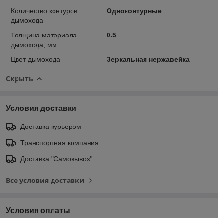
Количество контуров
Одноконтурные
дымохода
Толщина материала
0.5
дымохода, мм
Цвет дымохода
Зеркальная нержавейка
Скрыть
Условия доставки
Доставка курьером
Транспортная компания
Доставка "Самовывоз"
Все условия доставки
Условия оплаты