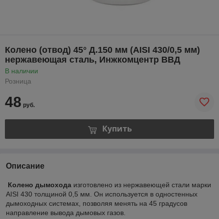
Колено (отвод) 45° Д.150 мм (AISI 430/0,5 мм)
нержавеющая сталь, Инжкомцентр ВВД
В наличии
Розница
48
руб.
Купить
Описание
Колено дымохода
изготовлено из нержавеющей стали марки
AISI 430 толщиной 0,5 мм. Он используется в одностенных
дымоходных системах, позволяя менять на 45 градусов
направление вывода дымовых газов.