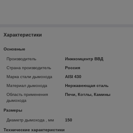
Характеристики
Основные
Производитель
Инжкомцентр ВВД
Страна производитель
Россия
Марка стали дымохода
AISI 430
Материал дымохода
Нержавеющая сталь
Область применения
Печи, Котлы, Камины
дымохода
Размеры
Диаметр дымохода , мм
150
Технические характеристики