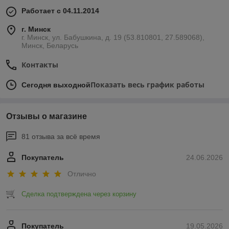
Работает с 04.11.2014
г. Минск
г. Минск, ул. Бабушкина, д. 19 (53.810801, 27.589068),
Минск, Беларусь
Контакты
Показать весь график работы
Сегодня выходной
Отзывы о магазине
81 отзыва за всё время
Покупатель
24.06.2026
Отлично
Сделка подтверждена через корзину
Покупатель
19.05.2026