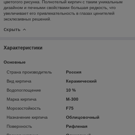
цветогого рисунка. Полнотелый кирпич с таким уникальным
дизайном и печными свойствами большая редкость, что
увеличивает его привлекательность в глазах ценителей
эксклюзивных решений.
Скрыть
Характеристики
Основные
Страна производитель
Россия
Вид кирпича
Керамический
Водопоглощение
10 %
Марка кирпича
М-300
Морозостойкость
F75
Назначение кирпича
Облицовочный
Поверхность
Рифленая