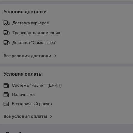
Условия доставки
Доставка курьером
Транспортная компания
Доставка "Самовывоз"
Все условия доставки
Условия оплаты
Система "Расчет" (ЕРИП)
Наличными
Безналичный расчет
Все условия оплаты