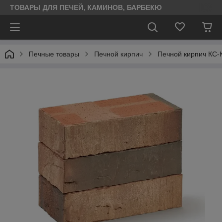
ТОВАРЫ ДЛЯ ПЕЧЕЙ, КАМИНОВ, БАРБЕКЮ
Печные товары
Печной кирпич
Печной кирпич КС-