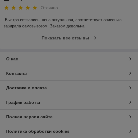
Отлично
Быстро связались, цена актуальная, соответствует описанию. 
забирала самовывозом. Заказом довольна.
Показать все отзывы
О нас
Контакты
Доставка и оплата
График работы
Полная версия сайта
Политика обработки cookies