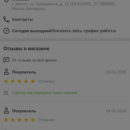
г. Минск, ул. Бабушкина, д. 19 (53.810801, 27.589068),
Минск, Беларусь
Контакты
Показать весь график работы
Сегодня выходной
Отзывы о магазине
81 отзыва за всё время
Покупатель
24.06.2026
Отлично
Сделка подтверждена через корзину
Покупатель
19.05.2026
Отлично