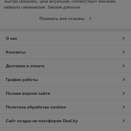
Быстро связались, цена актуальная, соответствует описанию. 
забирала самовывозом. Заказом довольна.
Показать все отзывы
О нас
Контакты
Доставка и оплата
График работы
Полная версия сайта
Политика обработки cookies
Сайт создан на платформе Deal.by