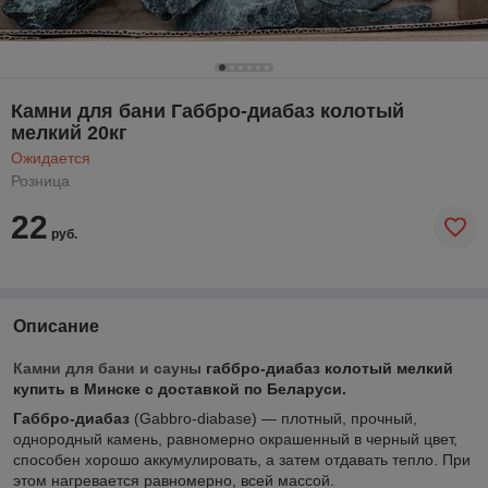
Камни для бани Габбро-диабаз колотый
мелкий 20кг
Ожидается
Розница
22
руб.
Описание
Камни для бани и сауны
габбро-диабаз колотый мелкий
купить в Минске с доставкой по Беларуси.
Габбро-диабаз
(Gabbro-diabase) — плотный, прочный,
однородный камень, равномерно окрашенный в черный цвет,
способен хорошо аккумулировать, а затем отдавать тепло. При
этом нагревается равномерно, всей массой.