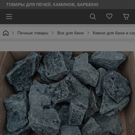
ТОВАРЫ ДЛЯ ПЕЧЕЙ, КАМИНОВ, БАРБЕКЮ
Печные товары
Все для бани
Камни для бани и са