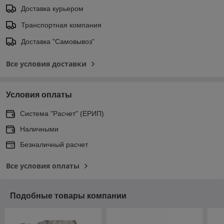
Доставка курьером
Транспортная компания
Доставка "Самовывоз"
Все условия доставки
Условия оплаты
Система "Расчет" (ЕРИП)
Наличными
Безналичный расчет
Все условия оплаты
Подобные товары компании