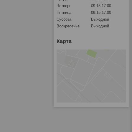
Четверг
09:15-17:00
Пятница
09:15-17:00
Суббота
Выходной
Воскресенье
Выходной
Карта