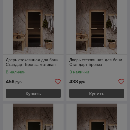
Дверь стеклянная для бани
Дверь стеклянная для бани
Стандарт Бронза матовая
Стандарт Бронза
В наличии
В наличии
456
438
руб.
руб.
Купить
Купить